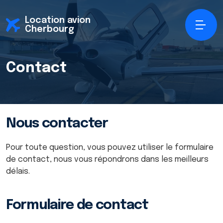
Location avion
Cherbourg
Contact
Nous contacter
Pour toute question, vous pouvez utiliser le formulaire
de contact, nous vous répondrons dans les meilleurs
délais.
Formulaire de contact